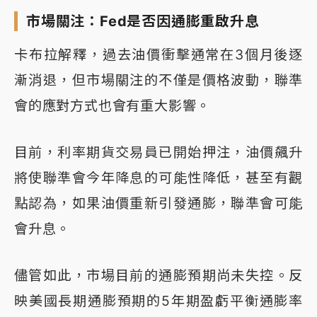
市場關注：Fed是否因通膨重啟升息
卡布拉解釋，過去油價衝擊通常在3個月後逐
漸消退，但市場關注的不僅是價格波動，聯準
會的應對方式也會有重大影響。
目前，利率期貨交易員已開始押注，油價飆升
將使聯準會今年降息的可能性降低，甚至有觀
點認為，如果油價重新引發通膨，聯準會可能
會升息。
儘管如此，市場目前的通膨預期尚未失控。反
映美國長期通膨預期的5年期盈虧平衡通膨率