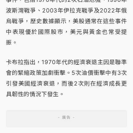
波斯灣戰爭、2003年伊拉克戰爭及2022年俄
烏戰爭，歷史數據顯示，美股通常在這些事件
中表現優於國際股市，美元與黃金也常受提
振。
卡布拉指出，1970年代的經濟衰退主因是聯準
會的緊縮政策加劇衝擊。5次油價衝擊中有3次
引發美國經濟衰退，而後2次則在經濟成長更
具韌性的情況下發生。