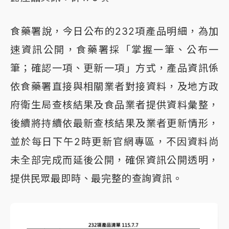
食藥署說，今日公布的232項產品明細，為加
速資訊公開，食藥署採「掌握一筆、公布一
筆；確認一項、更新一項」方式，產品資訊係
依食藥署直接與相關業者對接資料，及地方政
府衛生局查核結果及食品業者提供資料彙整，
後續將持續依最新查核結果及業者更新情形，
並於每日下午2時更新官網專區，不因資料尚
未全部完成而延後公開，確保資訊公開透明，
提供民眾最即時、最完整的查詢資訊。