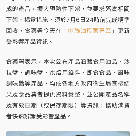
成的產品，擴大預防性下架，並要求落實相關
下架、揭露措施，須於7月6日24時前完成精準
回收，食藥署今天在「
中聯油脂案專區
」更新
受影響產品資訊。
食藥署表示，本次公布產品涵蓋食用油品、沙
拉醬、調味醬、烘焙用餡料、即食食品、風味
調味醬等產品，均依各地方政府衛生局查核結
果及食品業者提供資料彙整，並公開產品名稱
及有效日期（或保存期限）等資訊，協助消費
者快速辨識受影響產品。