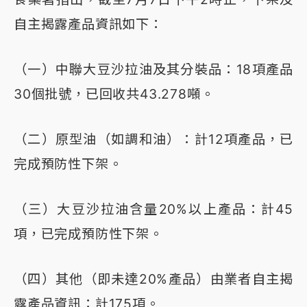
自主揭露產品資訊如下：
（一）中聯大豆沙拉油及其分裝品：18項產品
30個批號，已回收共43.278噸。
（二）原型油（如調和油）：計12項產品，已
完成預防性下架。
（三）大豆沙拉油含量20%以上產品：計45
項，已完成預防性下架。
（四）其他（即未達20%產品）由業者自主揭
露產品資訊：計175項。