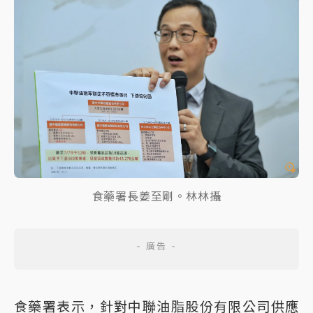
食藥署長姜至剛。林林攝
食藥署表示，針對中聯油脂股份有限公司供應