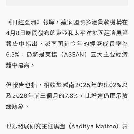
《日經亞洲》報導，這家國際多邊貸款機構在
4月8日晚間發布的東亞和太平洋地區經濟展望
報告中指出，越南預計今年的經濟成長率為
6.3%，仍將是東協（ASEAN）五大主要經濟
體中最高。
但報告也指，相較於越南2025年的8.02%以
及2026年前三個月的7.8%，此增速仍顯示放
緩跡象。
世銀發展研究主任馬圖（Aaditya Mattoo）表