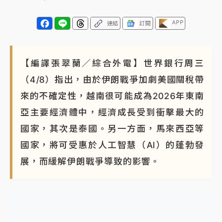
APP
連結
訂閱
【編譯張翠蘭／綜合外電】世界銀行周三
（4/8）指出，由於伊朗戰爭加劇美國關稅帶
來的不確定性，越南很可能成為2026年東南
亞主要經濟體中，經濟成長受到衝擊最大的
國家，其次是泰國。另一方面，馬來西亞等
國家，將可受惠於人工智慧（AI）的蓬勃發
展，而緩解伊朗戰爭導致的影響。