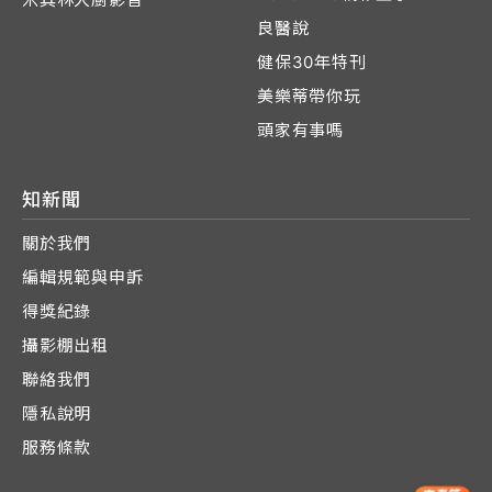
良醫說
健保30年特刊
美樂蒂帶你玩
頭家有事嗎
知新聞
關於我們
編輯規範與申訴
得獎紀錄
攝影棚出租
聯絡我們
隱私說明
服務條款