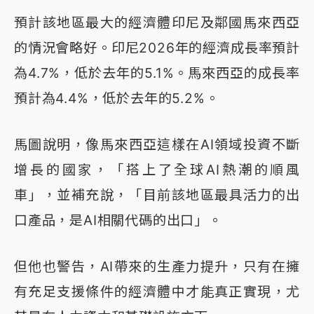
預計該地區最大的經濟體印尼及鄰國馬來西亞
的情況會略好。印尼2026年的經濟成長率預計
為4.7%，低於去年的5.1%。馬來西亞的成長率
預計為4.4%，低於去年的5.2%。
馬圖說明，像馬來西亞這樣在AI領域投資不斷
增長的國家，「搭上了全球AI熱潮的順風
車」，並補充說，「目前該地區最具活力的出
口產品，是AI相關代碼的出口」。
但他也警告，AI帶來的生產力提升，只有在擁
有充足支援條件的經濟體中才能真正實現，尤