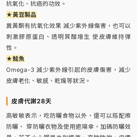
抗氧化、抗癌的功效。
★黃豆製品
異黃酮有抗氧化效果 減少紫外線傷害，也可以
刺激膠原蛋白、透明質酸增生 使皮膚維持彈
性。
★鮭魚
Omega-3 減少紫外線引起的皮膚傷害，減少
皮膚老化、敏感、乾燥等狀況。
皮膚代謝28天
高敏敏表示，吃防曬食物以外，還可以搭配擦
防曬、 穿防曬衣物及使用遮陽傘，加碼防曬效