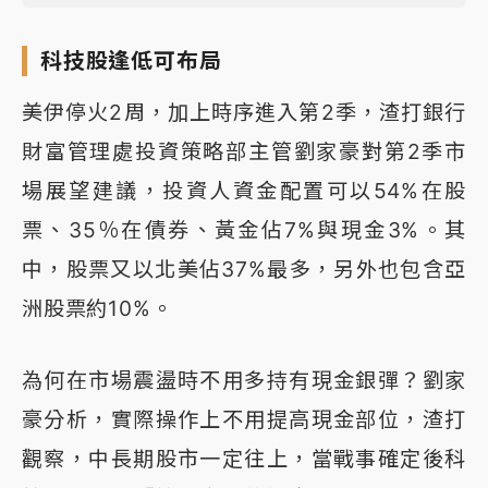
科技股逢低可布局
美伊停火2周，加上時序進入第2季，渣打銀行
財富管理處投資策略部主管劉家豪對第2季市
場展望建議，投資人資金配置可以54%在股
票、35％在債券、黃金佔7%與現金3%。其
中，股票又以北美佔37%最多，另外也包含亞
洲股票約10%。
為何在市場震盪時不用多持有現金銀彈？劉家
豪分析，實際操作上不用提高現金部位，渣打
觀察，中長期股市一定往上，當戰事確定後科