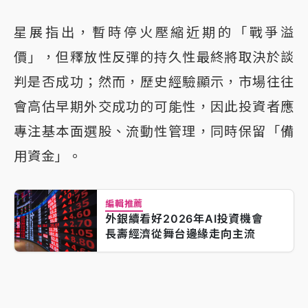
星展指出，暫時停火壓縮近期的「戰爭溢
價」，但釋放性反彈的持久性最終將取決於談
判是否成功；然而，歷史經驗顯示，市場往往
會高估早期外交成功的可能性，因此投資者應
專注基本面選股、流動性管理，同時保留「備
用資金」。
編輯推薦
外銀續看好2026年AI投資機會
長壽經濟從舞台邊緣走向主流