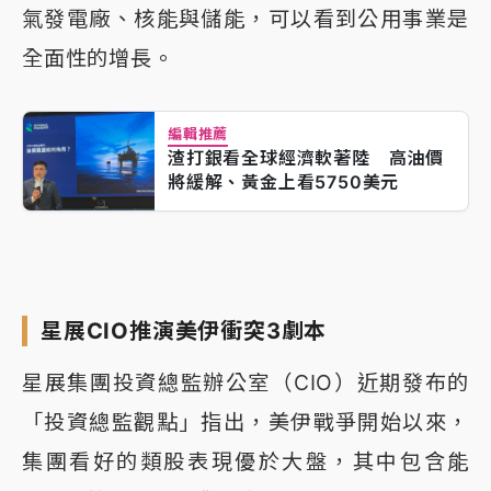
氣發電廠、核能與儲能，可以看到公用事業是
全面性的增長。
編輯推薦
渣打銀看全球經濟軟著陸 高油價
將緩解、黃金上看5750美元
星展CIO推演美伊衝突3劇本
星展集團投資總監辦公室（CIO）近期發布的
「投資總監觀點」指出，美伊戰爭開始以來，
集團看好的類股表現優於大盤，其中包含能