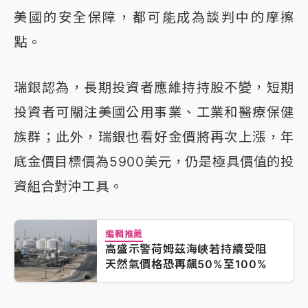
美國的安全保障，都可能成為談判中的摩擦
點。
瑞銀認為，長期投資者應維持持股不變，短期
投資者可關注美國公用事業、工業和醫療保健
族群；此外，瑞銀也看好金價將再次上漲，年
底金價目標價為5900美元，仍是極具價值的投
資組合對沖工具。
編輯推薦
高盛示警荷姆茲海峽若持續受阻
天然氣價格恐再飆50%至100%