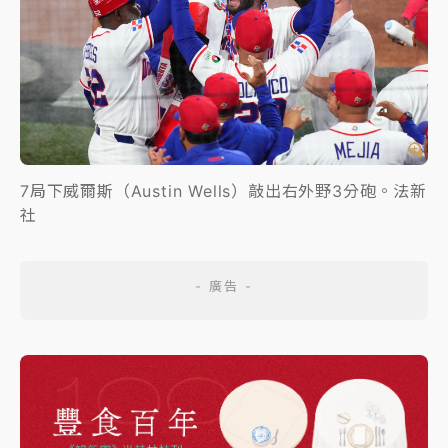
7局下威爾斯（Austin Wells）敲出右外野3分砲。法新
社