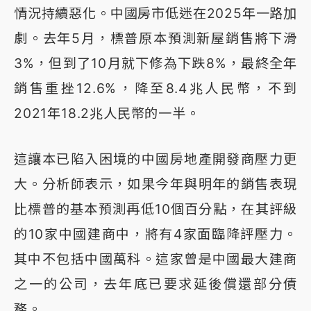
情況持續惡化。中國房市低迷在2025年一路加
劇。去年5月，標普原本預測新屋銷售將下滑
3%，但到了10月就下修為下跌8%，最終全年
銷售重挫12.6%，降至8.4兆人民幣，不到
2021年18.2兆人民幣的一半。
這讓本已陷入困境的中國房地產開發商壓力更
大。分析師表示，如果今年與明年的銷售表現
比標普的基本預測再低10個百分點，在其評級
的10家中國建商中，將有4家面臨降評壓力。
其中不包括中國萬科。這家曾是中國最大建商
之一的公司，去年底已要求延後償還部分債
務。