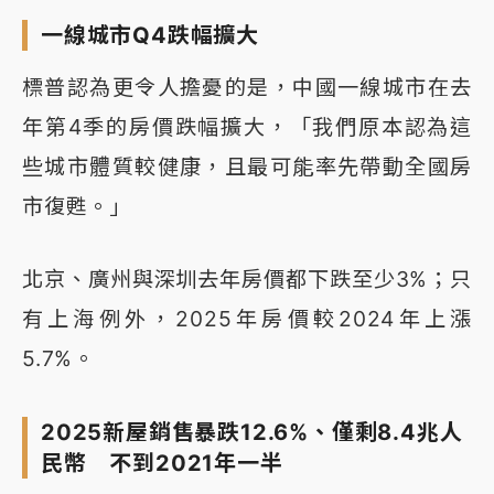
一線城市Q4跌幅擴大
標普認為更令人擔憂的是，中國一線城市在去
年第4季的房價跌幅擴大，「我們原本認為這
些城市體質較健康，且最可能率先帶動全國房
市復甦。」
北京、廣州與深圳去年房價都下跌至少3%；只
有上海例外，2025年房價較2024年上漲
5.7%。
2025新屋銷售暴跌12.6%、僅剩8.4兆人
民幣 不到2021年一半