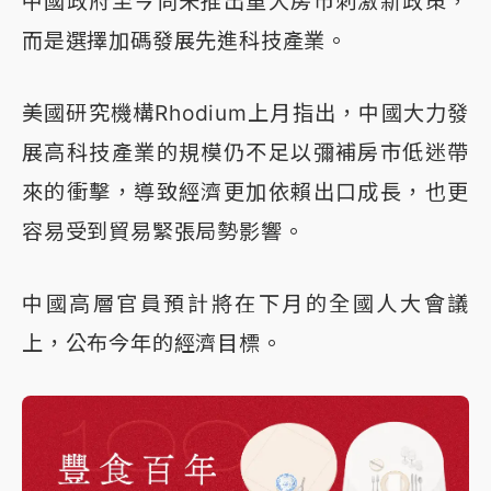
中國政府至今尚未推出重大房市刺激新政策，
而是選擇加碼發展先進科技產業。
美國研究機構Rhodium上月指出，中國大力發
展高科技產業的規模仍不足以彌補房市低迷帶
來的衝擊，導致經濟更加依賴出口成長，也更
容易受到貿易緊張局勢影響。
中國高層官員預計將在下月的全國人大會議
上，公布今年的經濟目標。