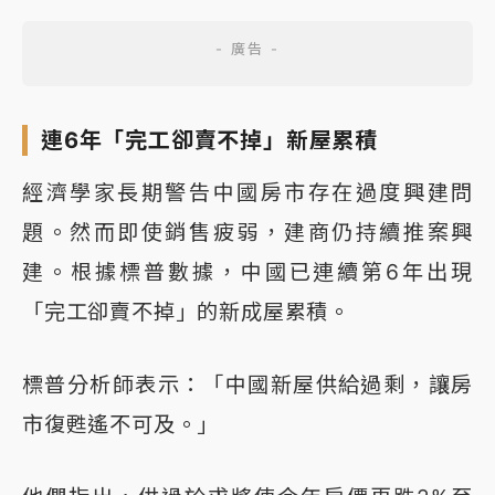
連6年「完工卻賣不掉」新屋累積
經濟學家長期警告中國房市存在過度興建問
題。然而即使銷售疲弱，建商仍持續推案興
建。根據標普數據，中國已連續第6年出現
「完工卻賣不掉」的新成屋累積。
標普分析師表示：「中國新屋供給過剩，讓房
市復甦遙不可及。」