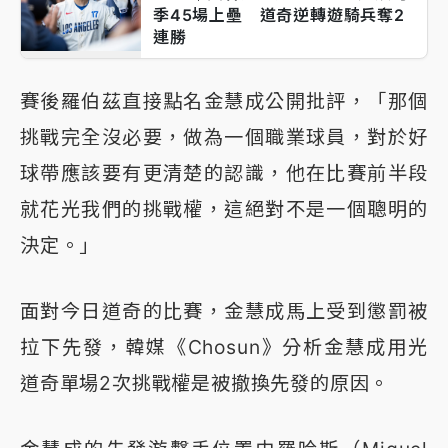
季45場上壘 道奇逆轉遊騎兵奪2
連勝
賽後羅伯茲直接點名金慧成公開批評，「那個
挑戰完全沒必要，做為一個職業球員，對於好
球帶應該要有更清楚的認識，他在比賽前半段
就花光我們的挑戰權，這絕對不是一個聰明的
決定。」
面對今日道奇的比賽，金慧成馬上受到懲罰被
拉下先發，韓媒《Chosun》分析金慧成用光
道奇單場2次挑戰權是被撤換先發的原因。