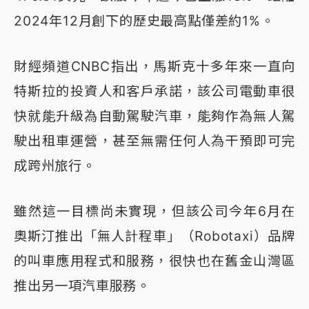
2024年12月創下的歷史最高點僅差約1%。
財經頻道CNBC指出，馬斯克十多年來一直向
特斯拉的投資人和客戶承諾，該公司電動車很
快就能升級為自動駕駛汽車，能夠作為無人駕
駛出租車運營，甚至無需任何人為干預即可完
成跨州旅行。
雖然這一目標尚未實現，但該公司今年6月在
奧斯汀推出「無人計程車」（Robotaxi）品牌
的叫車應用程式和服務，很快也在舊金山灣區
推出另一項汽車服務。