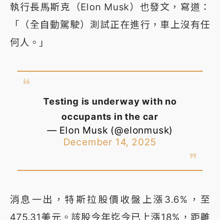
執行長馬斯克（Elon Musk）也發文，寫道：
「（全自動駕駛）測試正在進行，車上沒有任
何人。」
Testing is underway with no
occupants in the car
— Elon Musk (@elonmusk)
December 14, 2025
消息一出，特斯拉股價收盤上漲3.6%，至
475.31美元。該股今年迄今已上漲18%，距離