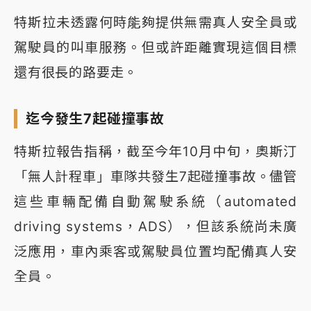
特斯拉未透露何時能夠提供無需真人安全員或
駕駛員的叫車服務。但或許距離實現這個目標
還有很長的路要走。
迄今發生7起碰撞事故
特斯拉報告指稱，截至今年10月中旬，奧斯汀
「無人計程車」車隊共發生7起碰撞事故。儘管
這些車輛配備自動駕駛系統（automated
driving systems，ADS），但該系統尚未廣
泛應用，車內乘客或駕駛員位置均配備真人安
全員。