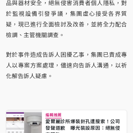
品與器材安全，絕無侵害消費者個人隱私，對
於監視設備引發爭議，集團虛心接受各界質
疑，現已進行全面檢討及改善，並將全力配合
檢調、主管機關調查。
對於事件造成告訴人困擾乙事，集團已責成專
人以專案方案處理，儘速向告訴人溝通，以祈
化解告訴人疑慮。
編輯推薦
愛爾麗診所爆裝針孔遭搜索！公司
發聲道歉 曝光裝設原因：絕無侵