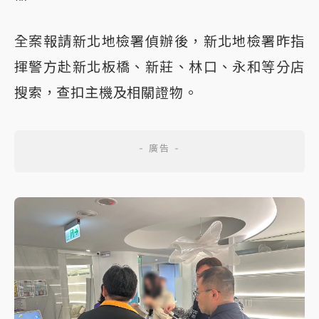
全案報請新北地檢署偵辦後，新北地檢署昨指
揮警方赴新北板橋、新莊、林口、永和等分店
搜索，查扣主機及相關證物。