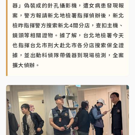
器」偽裝成的針孔攝影機，遭女病患發現報
案，警方報請新北地檢署指揮偵辦後，新北
檢昨指揮警方搜索新北4間分店，查扣主機、
鏡頭等相關證物。據了解，台北地檢署今天
也指揮台北市刑大赴北市各分店搜索保全證
據，並出動科偵隊帶儀器到現場檢測，全案
擴大偵辦。