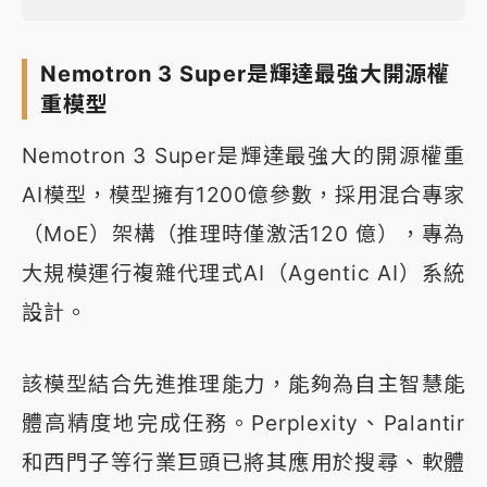
Nemotron 3 Super是輝達最強大開源權
重模型
Nemotron 3 Super是輝達最強大的開源權重
AI模型，模型擁有1200億參數，採用混合專家
（MoE）架構（推理時僅激活120 億），專為
大規模運行複雜代理式AI（Agentic AI）系統
設計。
該模型結合先進推理能力，能夠為自主智慧能
體高精度地完成任務。Perplexity、Palantir
和西門子等行業巨頭已將其應用於搜尋、軟體