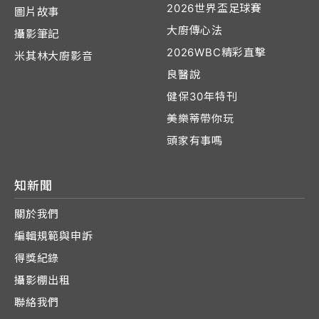
2026世界盃足球賽
圖片故事
大廚傳心法
攝影筆記
2026WBC精彩直擊
米其林大廚影音
良醫說
健保30年特刊
美樂蒂帶你玩
頭家有事嗎
知新聞
關於我們
編輯規範與申訴
得獎紀錄
攝影棚出租
聯絡我們