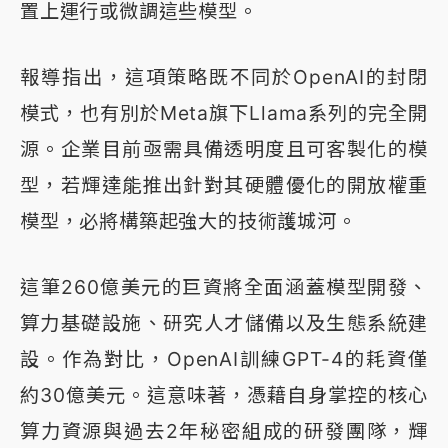
置上運行或微調這些模型。
報導指出，這項策略既不同於OpenAI的封閉
模式，也有別於Meta旗下Llama系列的完全開
源。企業目前亟需具備透明度且可客製化的模
型，若輝達能推出針對其硬體優化的開放權重
模型，必將構築起強大的技術護城河。
這筆260億美元的巨資將全面涵蓋模型開發、
算力基礎設施、研究人才儲備以及生態系統建
設。作為對比，OpenAI訓練GPT-4的耗資僅
約30億美元。這意味著，憑藉自身掌控的核心
算力資源與過去2年秘密組成的研發團隊，輝