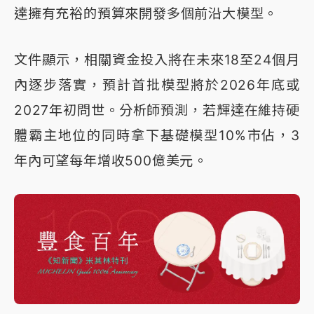
達擁有充裕的預算來開發多個前沿大模型。
文件顯示，相關資金投入將在未來18至24個月
內逐步落實，預計首批模型將於2026年底或
2027年初問世。分析師預測，若輝達在維持硬
體霸主地位的同時拿下基礎模型10%市佔，3
年內可望每年增收500億美元。