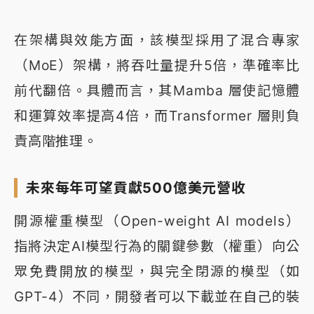
在架構與效能方面，該模型採用了混合專家
（MoE）架構，將吞吐量提升5倍，準確率比
前代翻倍。具體而言，其Mamba 層使記憶體
和運算效率提高4倍，而Transformer 層則負
責高階推理。
未來每年可望貢獻500億美元營收
開源權重模型（Open-weight AI models）
指將決定AI模型行為的關鍵參數（權重）向公
眾免費開放的模型，與完全閉源的模型（如
GPT-4）不同，開發者可以下載並在自己的裝