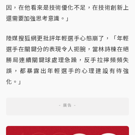
因，在他看來是技術優化不足，在技術創新上
還需要加強思考意識。」
陸媒搜狐網更批評年輕選手心態崩了，「年輕
選手在關鍵分的表現令人扼腕，當林詩棟在絕
勝局連續關鍵球處理急躁，反手拉擰頻頻失
誤，都暴露出年輕選手的心理建設有待強
化。」