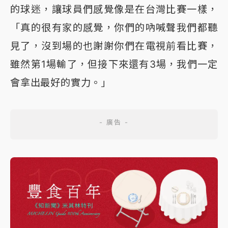
的球迷，讓球員們感覺像是在台灣比賽一樣，
「真的很有家的感覺，你們的吶喊聲我們都聽
見了，沒到場的也謝謝你們在電視前看比賽，
雖然第1場輸了，但接下來還有3場，我們一定
會拿出最好的實力。」