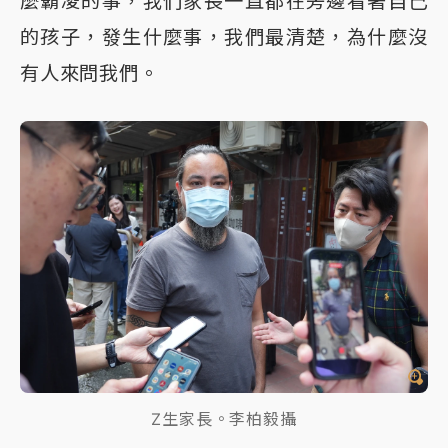
麼霸凌的事，我們家長一直都在旁邊看著自己
的孩子，發生什麼事，我們最清楚，為什麼沒
有人來問我們。
Z生家長。李柏毅攝