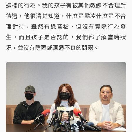
這樣的行為。我的孩子有被其他教練不合理對
待過，他很清楚知道，什麼是霸凌什麼是不合
理對待，雖然有錄音檔，但沒有實際行為發
生，而且孩子是否認的，我們都了解當時狀
況，並沒有隱匿或溝通不良的問題。