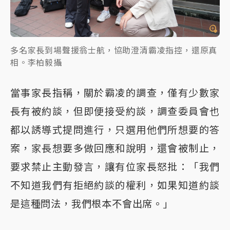
多名家長到場聲援翁士航，協助澄清霸凌指控，還原真
相。李柏毅攝
當事家長指稱，關於霸凌的調查，僅有少數家
長有被約談，但即便接受約談，調查委員會也
都以誘導式提問進行，只選用他們所想要的答
案，家長想要多做回應和說明，還會被制止，
要求禁止主動發言，讓有位家長怒批：「我們
不知道我們有拒絕約談的權利，如果知道約談
是這種問法，我們根本不會出席。」