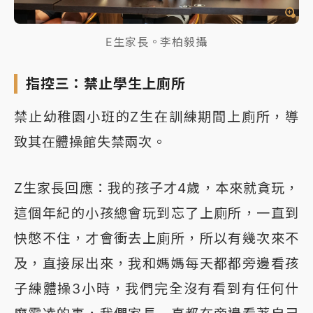
E生家長。李柏毅攝
指控三：禁止學生上廁所
禁止幼稚園小班的Z生在訓練期間上廁所，導
致其在體操館失禁兩次。
Z生家長回應：我的孩子才4歲，本來就貪玩，
這個年紀的小孩總會玩到忘了上廁所，一直到
快憋不住，才會衝去上廁所，所以有幾次來不
及，直接尿出來，我和媽媽每天都都旁邊看孩
子練體操3小時，我們完全沒有看到有任何什