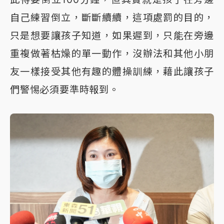
自己練習倒立，斷斷續續，這項處罰的目的，
只是想要讓孩子知道，如果遲到，只能在旁邊
重複做著枯燥的單一動作，沒辦法和其他小朋
友一樣接受其他有趣的體操訓練，藉此讓孩子
們警惕必須要準時報到。