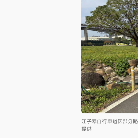
江子翠自行車道因部分
提供