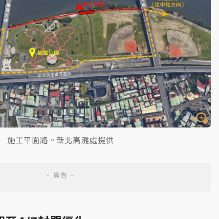
施工平面路。新北高灘處提供