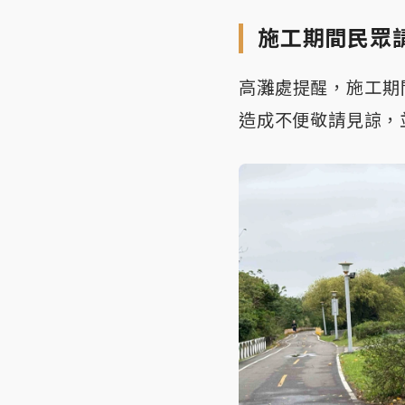
施工期間民眾
高灘處提醒，施工期
造成不便敬請見諒，