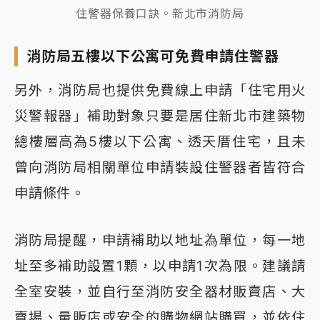
住警器保養口訣。新北市消防局
消防局五樓以下公寓可免費申請住警器
另外，消防局也提供免費線上申請「住宅用火
災警報器」補助對象只要是居住新北市建築物
總樓層高為5樓以下公寓、透天厝住宅，且未
曾向消防局相關單位申請裝設住警器者皆符合
申請條件。
消防局提醒，申請補助以地址為單位，每一地
址至多補助設置1顆，以申請1次為限。建議請
全室安裝，並自行至消防安全器材販賣店、大
賣場、量販店或安全的購物網站購買，並依住