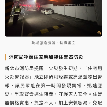
現場濃煙瀰漫。翻攝畫面
消防局呼籲住家應加裝住警器防災
新北市消防局提醒，火災發生初期，「住宅用
火災警報器」能立即偵測煙霧或高溫並發出警
報，讓民眾能在第一時間發現異常、迅速應
變，爭取寶貴逃生時間，守護家人安全。住警
器價格實惠，負擔不大，加上安裝容易，免配