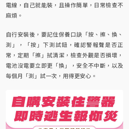
電線，自己就能裝，且操作簡單，日常檢查不
麻煩。
自行安裝後，要記住保養口訣「按、擦、換、
測」，「按」下測試鈕，確認警報聲是否正
常，定期「擦」拭清潔，檢查外觀是否損壞，
電池沒電要立即更「換」，安全不中斷，以及
每個月「測」試一次，用得更安心。