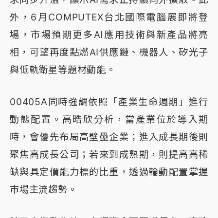
外，6月COMPUTEX台北國際電腦展即將登
場，市場預期更多AI應用技術與新產品將亮
相，可望再度點燃AI供應鏈、機器人、矽光子
與低軌衛星等題材動能。
00405A同時強調依照「產業生命週期」進行
動態配置。高晧欣分析，當產業位於導入期
時，會優先布局高壁壘企業；進入成長期後則
聚焦高成長公司；若來到成熟期，則提高高稀
缺與具定價能力標的比重，透過輪動配置掌握
市場主流趨勢。