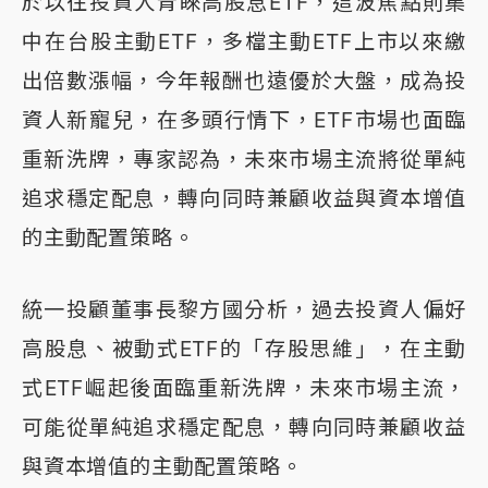
於以往投資人青睞高股息ETF，這波焦點則集
中在台股主動ETF，多檔主動ETF上市以來繳
出倍數漲幅，今年報酬也遠優於大盤，成為投
資人新寵兒，在多頭行情下，ETF市場也面臨
重新洗牌，專家認為，未來市場主流將從單純
追求穩定配息，轉向同時兼顧收益與資本增值
的主動配置策略。
統一投顧董事長黎方國分析，過去投資人偏好
高股息、被動式ETF的「存股思維」，在主動
式ETF崛起後面臨重新洗牌，未來市場主流，
可能從單純追求穩定配息，轉向同時兼顧收益
與資本增值的主動配置策略。