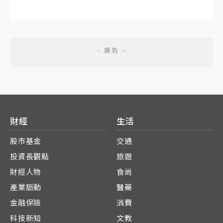
財經
生活
股市基金
交通
投資長觀點
旅遊
財經人物
食尚
產業脈動
醫藥
金融保險
消費
科技新知
文教