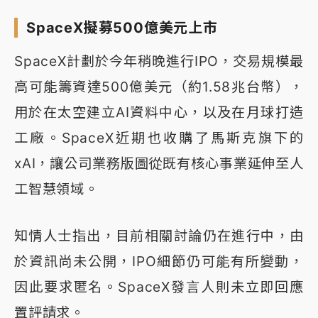
SpaceX擬募500億美元上市
SpaceX計劃於今年稍晚進行IPO，交易規模最
高可能籌資達500億美元（約1.58兆台幣），
用於在太空建立AI資料中心，以及在月球打造
工廠。SpaceX近期也收購了馬斯克旗下的
xAI，讓公司業務版圖從既有核心事業延伸至人
工智慧領域。
知情人士指出，目前相關討論仍在進行中，由
於資訊尚未公開，IPO細節仍可能有所變動，
因此要求匿名。SpaceX發言人則未立即回應
置評請求。