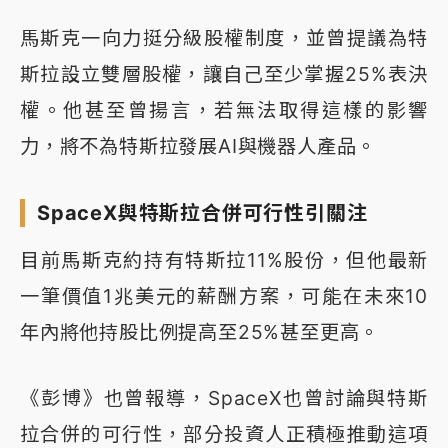
馬斯克一向力挺分級股權制度，並曾提議為特
斯拉設立雙層股權，讓自己至少掌握25%表決
權。他甚至曾揚言，若無法取得這樣的影響
力，將不為特斯拉發展AI與機器人產品。
SpaceX與特斯拉合併可行性引關注
目前馬斯克約持有特斯拉11%股份，但他最新
一筆價值1兆美元的薪酬方案，可能在未來10
年內將他持股比例提高至25%甚至更高。
《彭博》也曾報導，SpaceX也曾討論與特斯
拉合併的可行性，部分投資人正積極推動這項