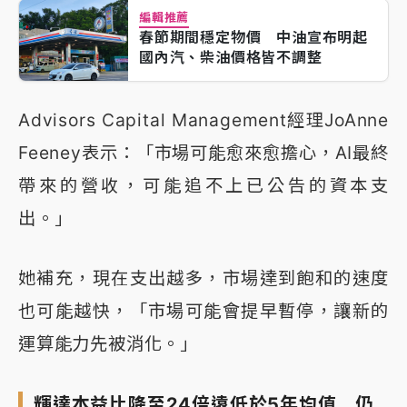
編輯推薦
春節期間穩定物價 中油宣布明起
國內汽、柴油價格皆不調整
Advisors Capital Management經理JoAnne
Feeney表示：「市場可能愈來愈擔心，AI最終
帶來的營收，可能追不上已公告的資本支
出。」
她補充，現在支出越多，市場達到飽和的速度
也可能越快，「市場可能會提早暫停，讓新的
運算能力先被消化。」
輝達本益比降至24倍遠低於5年均值 仍