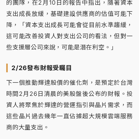
的團隊，在2月10日的報告中指出，隨著資本
支出成長放緩，基礎建設供應商的估值可能下
降，「資本支出成長可能會從目前水準趨緩，
這可能改善投資人對支出公司的看法，但對一
些支援層公司來說，可能是潛在利空。」
2/26發布財報受矚目
下一個推動輝達股價的催化劑，是預定於台灣
時間2月26日清晨的美股盤後公布的財報。投
資人將聚焦於輝達的營運指引與晶片需求，而
這些晶片過去幾年一直佔據超大規模雲端服務
商的大量支出。