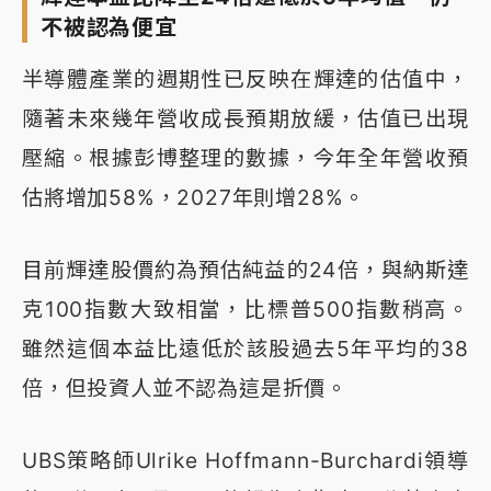
不被認為便宜
半導體產業的週期性已反映在輝達的估值中，
隨著未來幾年營收成長預期放緩，估值已出現
壓縮。根據彭博整理的數據，今年全年營收預
估將增加58%，2027年則增28%。
目前輝達股價約為預估純益的24倍，與納斯達
克100指數大致相當，比標普500指數稍高。
雖然這個本益比遠低於該股過去5年平均的38
倍，但投資人並不認為這是折價。
UBS策略師Ulrike Hoffmann-Burchardi領導