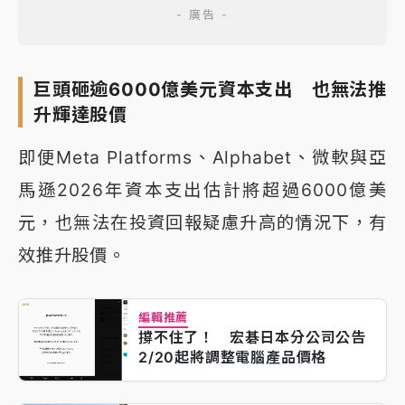
巨頭砸逾6000億美元資本支出 也無法推
升輝達股價
即便Meta Platforms、Alphabet、微軟與亞
馬遜2026年資本支出估計將超過6000億美
元，也無法在投資回報疑慮升高的情況下，有
效推升股價。
編輯推薦
撐不住了！ 宏碁日本分公司公告
2/20起將調整電腦產品價格