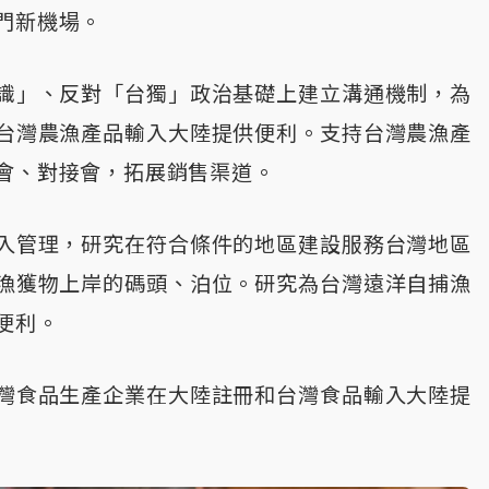
門新機場。
識」、反對「台獨」政治基礎上建立溝通機制，為
台灣農漁產品輸入大陸提供便利。支持台灣農漁產
會、對接會，拓展銷售渠道。
入管理，研究在符合條件的地區建設服務台灣地區
漁獲物上岸的碼頭、泊位。研究為台灣遠洋自捕漁
便利。
灣食品生產企業在大陸註冊和台灣食品輸入大陸提