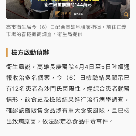
高市衛生局今（6）日配合高雄地檢署指揮，前往正義
市場的春捲攤商調查。衛生局提供
檢方啟動偵辦
衛生局說，高雄長庚醫院4月4日至5日陸續通
報收治多名個案，今（6）日檢驗結果顯示已
有12名患者為沙門氏菌陽性。經綜合患者就醫
情形、飲食史及檢驗結果進行流行病學調查，
確認該攤販售食品涉有重大食安風險，且已檢
出致病原菌，依法認定為食品中毒事件。