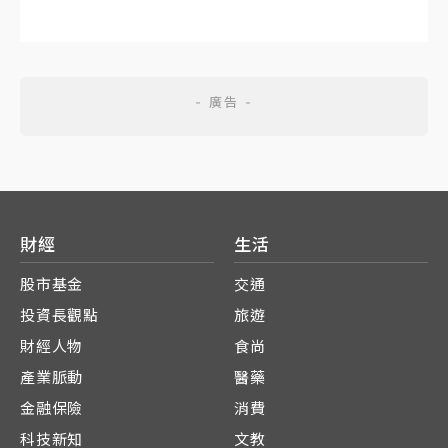
財經
生活
股市基金
交通
投資長觀點
旅遊
財經人物
食尚
產業脈動
醫藥
金融保險
消費
科技新知
文教