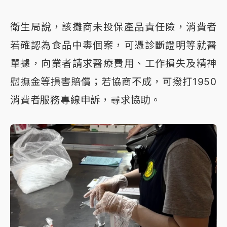
衛生局說，該攤商未投保產品責任險，消費者
若確認為食品中毒個案，可憑診斷證明等就醫
單據，向業者請求醫療費用、工作損失及精神
慰撫金等損害賠償；若協商不成，可撥打1950
消費者服務專線申訴，尋求協助。