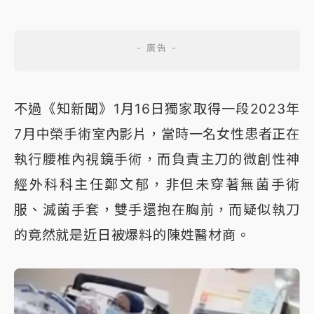
不過《知新聞》1月16日獨家取得一段2023年
7月中榮手術室內影片，當時一名女性患者正在
執行腰椎內視鏡手術，而負責主刀的微創性神
經外科科主任鄭文郁，非但未穿著無菌手術
服、滅菌手套，雙手還抱在胸前，而疑似執刀
的竟然就是近日被爆料的陳姓醫材商。