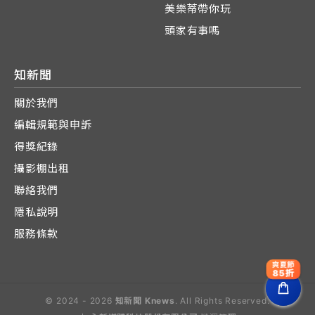
美樂蒂帶你玩
頭家有事嗎
知新聞
關於我們
編輯規範與申訴
得獎紀錄
攝影棚出租
聯絡我們
隱私說明
服務條款
爽夏節
85折
© 2024 - 2026
知新聞 Knews
. All Rights Reserved.