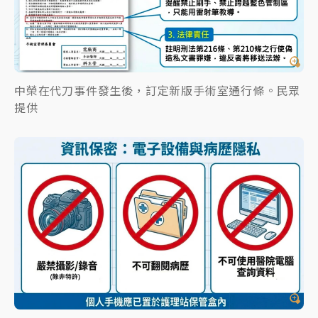
中榮在代刀事件發生後，訂定新版手術室通行條。民眾
提供