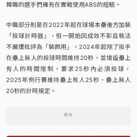
韓職的選手們擁有在實戰使用ABS的經驗。
中職部分則是在2022年起在球場本壘後方加裝
「投球計時器」，但一開始因成效不彰且執法
不嚴遭批評為「裝飾用」，2024年起除了投手
在壘上無人的投球時間維持20秒，並增設壘上
有人的時間限制，要求25秒內必須投球，
2025年例行賽維持壘上有人25秒、壘上無人
20秒的計時規定。