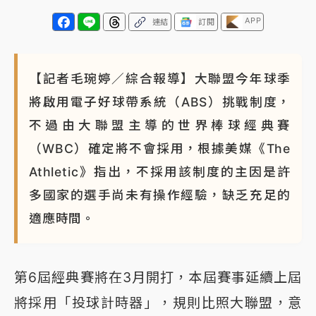
APP
連結
訂閱
【記者毛琬婷／綜合報導】大聯盟今年球季
將啟用電子好球帶系統（ABS）挑戰制度，
不過由大聯盟主導的世界棒球經典賽
（WBC）確定將不會採用，根據美媒《The
Athletic》指出，不採用該制度的主因是許
多國家的選手尚未有操作經驗，缺乏充足的
適應時間。
第6屆經典賽將在3月開打，本屆賽事延續上屆
將採用「投球計時器」，規則比照大聯盟，意