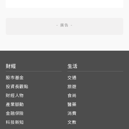
財經
生活
股市基金
交通
投資長觀點
旅遊
財經人物
食尚
產業脈動
醫藥
金融保險
消費
科技新知
文教