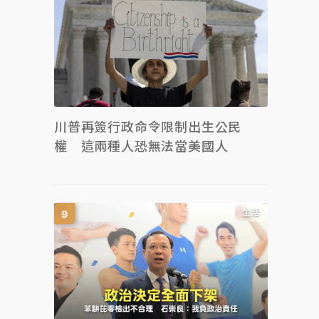
川普再簽行政命令限制出生公民
權 這兩種人恐無法當美國人
生活