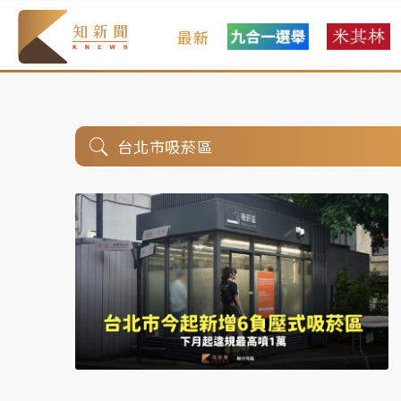
最新
台北市吸菸區