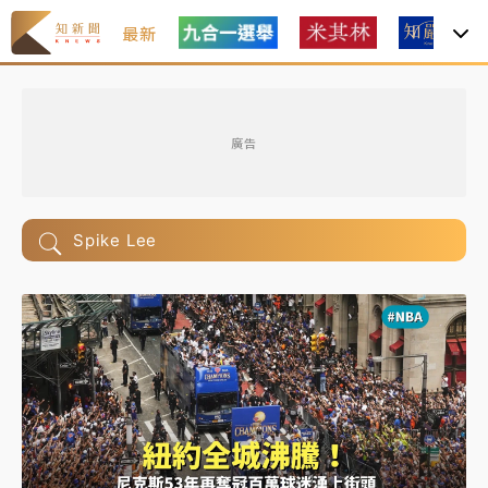
最新
廣告
Spike Lee