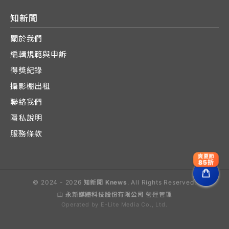
知新聞
關於我們
編輯規範與申訴
得獎紀錄
攝影棚出租
聯絡我們
隱私說明
服務條款
爽夏節
85折
© 2024 - 2026
知新聞 Knews
. All Rights Reserved.
由
永新媒體科技股份有限公司
營運管理
Operated by E-Lite Media Co., Ltd.