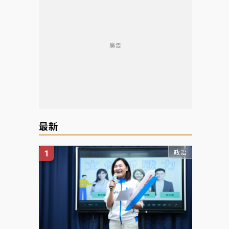
廣告
最新
政治