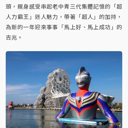
頭，親身感受串起老中青三代集體記憶的「超
人力霸王」迷人魅力，帶著「超人」的加持，
為新的一年迎來事事「馬上好、馬上成功」的
吉兆。