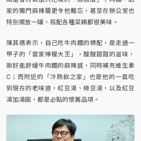
家的獨門麻辣醬更令他難忘，甚至在辦公室也
特別擺放一罐，搭配各種菜餚都很美味。
陳其邁表示，自己吃牛肉麵的標配，是走過一
甲子的「雲家檸檬大王」，酸酸甜甜的滋味，
剛好能舒緩牛肉麵的麻辣感，同時補充維生素
C；而附近的「冷熱飲之家」也是他的一直吃
到現在的老味道，紅豆湯、綠豆湯，以及紅豆
湯加湯圓，都是必點的懷舊品項。