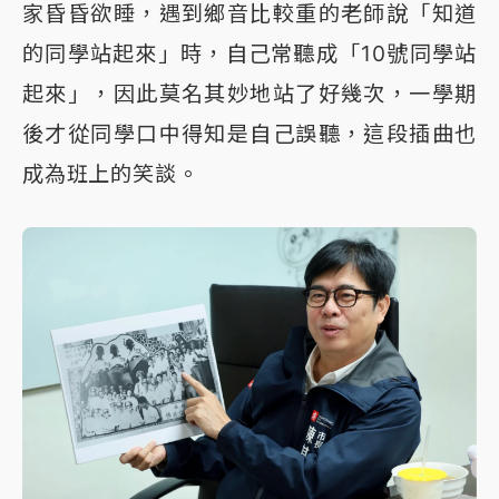
家昏昏欲睡，遇到鄉音比較重的老師說「知道
的同學站起來」時，自己常聽成「10號同學站
起來」，因此莫名其妙地站了好幾次，一學期
後才從同學口中得知是自己誤聽，這段插曲也
成為班上的笑談。