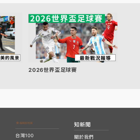
2026世界盃足球賽
知新聞
台灣100
關於我們