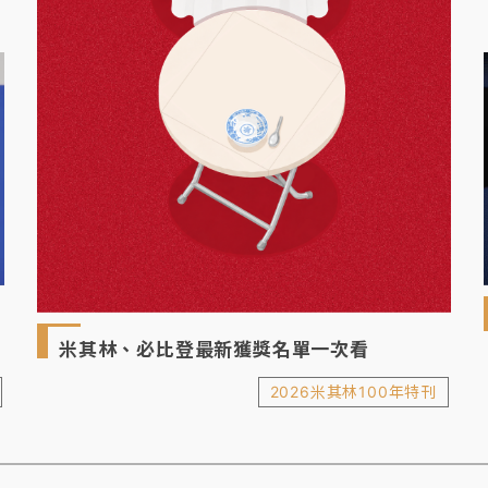
米其林、必比登最新獲獎名單一次看
2026米其林100年特刊