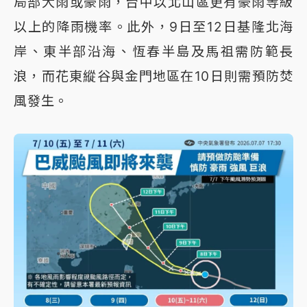
局部大雨或豪雨，台中以北山區更有豪雨等級
以上的降雨機率。此外，9日至12日基隆北海
岸、東半部沿海、恆春半島及馬祖需防範長
浪，而花東縱谷與金門地區在10日則需預防焚
風發生。