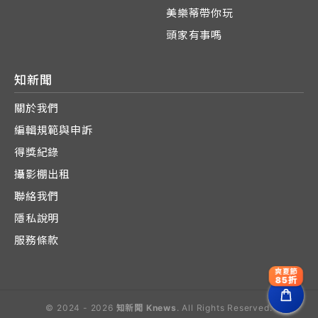
美樂蒂帶你玩
頭家有事嗎
知新聞
關於我們
編輯規範與申訴
得獎紀錄
攝影棚出租
聯絡我們
隱私說明
服務條款
爽夏節
85折
© 2024 - 2026
知新聞 Knews
. All Rights Reserved.