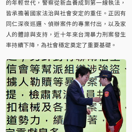
的年輕世代，警察從新血養成到第一線執法，
皆承擔著國家法治與社會安定的重任。正因有
同仁深夜巡邏、偵辦案件的專業付出，以及家
人的體諒與支持，近十年來台灣暴力刑案發生
率持續下降，為社會穩定奠定了重要基礎。