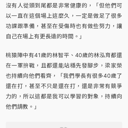
沒有人從頭到尾都是非常健康的，「但他們可
以一直在這個場上這麼久，一定是做足了很多
功課跟準備，甚至在受傷時也有做些努力，讓
自己在場上有更長遠的時間。」
桃猿陣中有41歲的林智平、40歲的林泓育都還
在一軍拚戰，且都還能站穩先發腳步，梁家榮
也持續向他們看齊，「我們學長有很多40歲了
還在打，甚至不只是還在打，還是非常有競爭
力的，所以這都是我可以學習的對象，持續向
他們請教。」