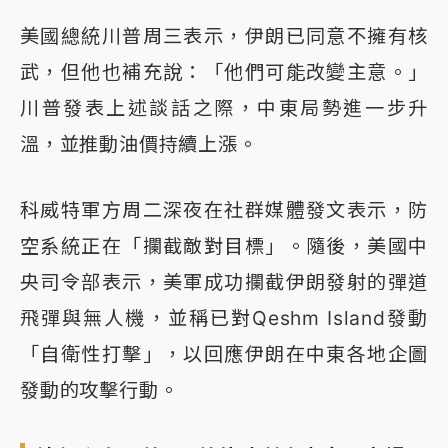
美國總統川普周三表示，伊朗已同意不擁有核
武，但他也補充說：「他們可能改變主意。」
川普發表上述談話之際，中東局勢進一步升
溫，並推動油價持續上漲。
科威特軍方周二深夜在社群媒體發文表示，防
空系統正在「攔截敵對目標」。隨後，美國中
央司令部表示，美軍成功攔截伊朗發射的彈道
飛彈與無人機，並稱已對Qeshm Island發動
「自衛性打擊」，以回應伊朗在中東各地企圖
發動的攻擊行動。