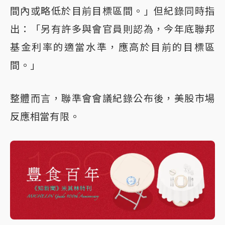
間內或略低於目前目標區間。」但紀錄同時指
出：「另有許多與會官員則認為，今年底聯邦
基金利率的適當水準，應高於目前的目標區
間。」
整體而言，聯準會會議紀錄公布後，美股市場
反應相當有限。