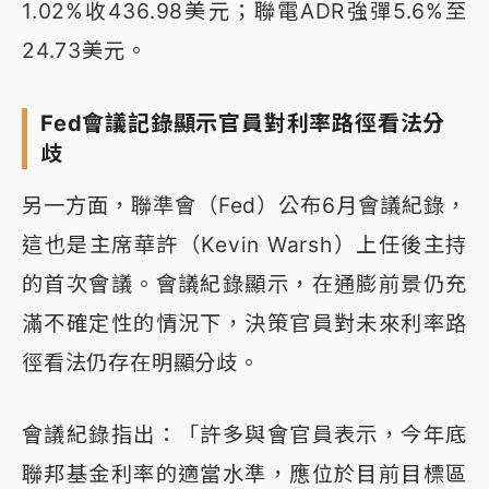
1.02%收436.98美元；聯電ADR強彈5.6%至
24.73美元。
Fed會議記錄顯示官員對利率路徑看法分
歧
另一方面，聯準會（Fed）公布6月會議紀錄，
這也是主席華許（Kevin Warsh）上任後主持
的首次會議。會議紀錄顯示，在通膨前景仍充
滿不確定性的情況下，決策官員對未來利率路
徑看法仍存在明顯分歧。
會議紀錄指出：「許多與會官員表示，今年底
聯邦基金利率的適當水準，應位於目前目標區