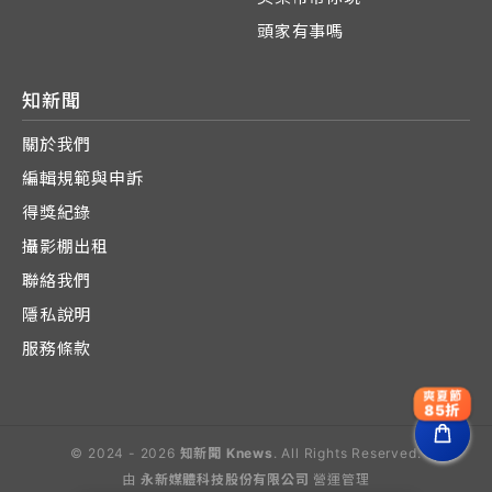
頭家有事嗎
知新聞
關於我們
編輯規範與申訴
得獎紀錄
攝影棚出租
聯絡我們
隱私說明
服務條款
爽夏節
85折
© 2024 - 2026
知新聞 Knews
. All Rights Reserved.
由
永新媒體科技股份有限公司
營運管理