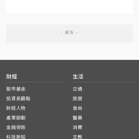
財經
生活
股市基金
交通
投資長觀點
旅遊
財經人物
食尚
產業脈動
醫藥
金融保險
消費
科技新知
文教