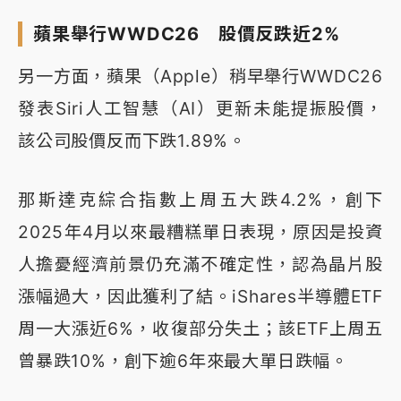
蘋果舉行WWDC26 股價反跌近2%
另一方面，蘋果（Apple）稍早舉行WWDC26
發表Siri人工智慧（AI）更新未能提振股價，
該公司股價反而下跌1.89%。
那斯達克綜合指數上周五大跌4.2%，創下
2025年4月以來最糟糕單日表現，原因是投資
人擔憂經濟前景仍充滿不確定性，認為晶片股
漲幅過大，因此獲利了結。iShares半導體ETF
周一大漲近6%，收復部分失土；該ETF上周五
曾暴跌10%，創下逾6年來最大單日跌幅。