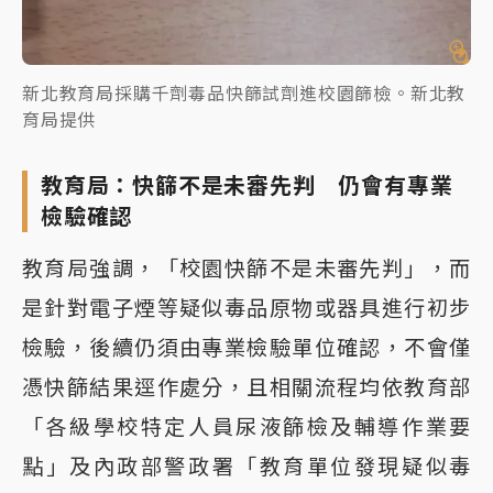
新北教育局採購千劑毒品快篩試劑進校園篩檢。新北教
育局提供
教育局：快篩不是未審先判 仍會有專業
檢驗確認
教育局強調，「校園快篩不是未審先判」，而
是針對電子煙等疑似毒品原物或器具進行初步
檢驗，後續仍須由專業檢驗單位確認，不會僅
憑快篩結果逕作處分，且相關流程均依教育部
「各級學校特定人員尿液篩檢及輔導作業要
點」及內政部警政署「教育單位發現疑似毒