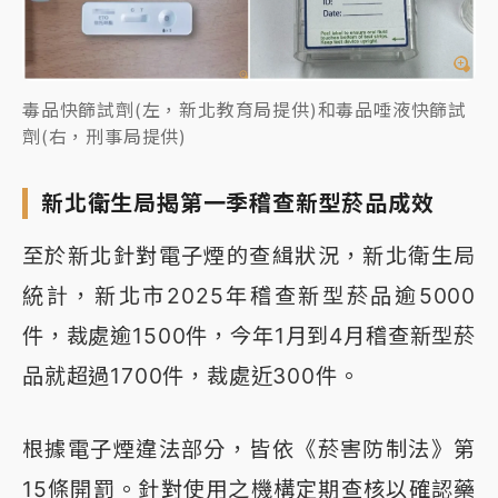
毒品快篩試劑(左，新北教育局提供)和毒品唾液快篩試
劑(右，刑事局提供)
新北衛生局揭第一季稽查新型菸品成效
至於新北針對電子煙的查緝狀況，新北衛生局
統計，新北市2025年稽查新型菸品逾5000
件，裁處逾1500件，今年1月到4月稽查新型菸
品就超過1700件，裁處近300件。
根據電子煙違法部分，皆依《菸害防制法》第
15條開罰。針對使用之機構定期查核以確認藥