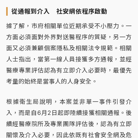
從通報到介入 社安網依程序啟動
據了解，市府相關單位近期承受不小壓力。一
方面必須面對外界對送醫程序的質疑，另一方
面又必須兼顧個案隱私及相關法令規範。相關
人士指出，當第一線人員接獲多方通報，並經
醫療專業評估認為有立即介入必要時，最優先
考量的始終是當事人的人身安全。
根據衛生局說明，本案並非單一事件引發介
入，而是自6月2日起即陸續接獲相關通報。後
續經醫療院所及專業團隊評估後，認為有立即
關懷及介入必要，因此依既有社會安全網及危