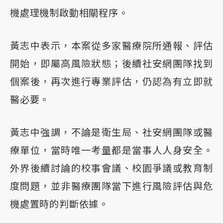
機處理機制啟動相關程序。
黃志中表示，本案從多家醫療院所通報、評估
開始，即屬高風險狀態；後續社安網團隊找到
個案後，再次進行專業評估，仍認為有立即就
醫必要。
黃志中強調，不論是衛生局、社安網團隊或醫
療單位，當時唯一考量都是當事人人身安全。
外界後續討論的校事會議、校園爭議或教育制
度問題，並非醫療團隊當下進行風險評估與危
機處置時的判斷依據。