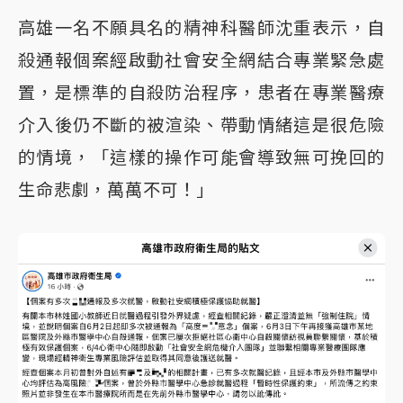
高雄一名不願具名的精神科醫師沈重表示，自
殺通報個案經啟動社會安全網結合專業緊急處
置，是標準的自殺防治程序，患者在專業醫療
介入後仍不斷的被渲染、帶動情緒這是很危險
的情境，「這樣的操作可能會導致無可挽回的
生命悲劇，萬萬不可！」