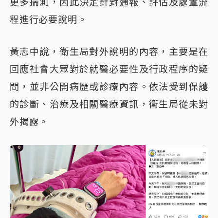
更多揣測，因此決定針對通報、評估及處置流
程進行必要說明。
黃志中說，衛生局對外說明的內容，主要是在
回應社會大眾對於就醫必要性及行政程序的疑
問，並非公開病歷或診療內容。依法受到保護
的診斷、治療及相關醫療資訊，衛生局從未對
外揭露。