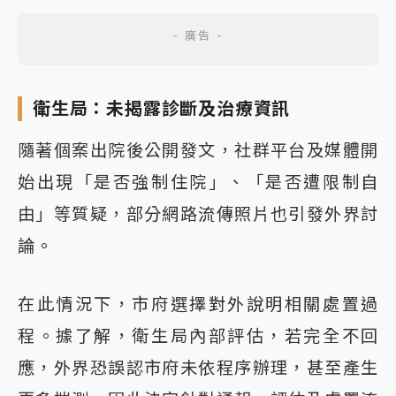
衛生局：未揭露診斷及治療資訊
隨著個案出院後公開發文，社群平台及媒體開
始出現「是否強制住院」、「是否遭限制自
由」等質疑，部分網路流傳照片也引發外界討
論。
在此情況下，市府選擇對外說明相關處置過
程。據了解，衛生局內部評估，若完全不回
應，外界恐誤認市府未依程序辦理，甚至產生