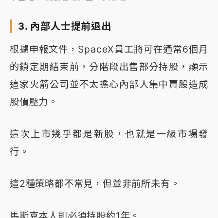
3. 內部人士提前退出
根據申報文件，SpaceX員工將可在通常6個月
的鎖定期結束前，分階段出售部分持股，顯示
這家火箭公司並不太擔心內部人集中賣股造成
股價壓力。
這次上市幾乎都是新股，也就是一級市場發
行。
這2種策略都不常見，但並非前所未有。
馬斯克本人則必須持股約1年。