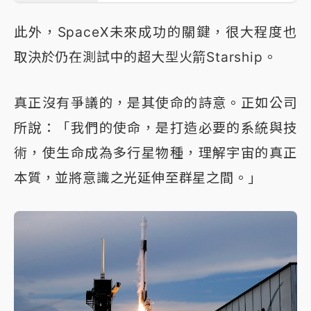
此外，SpaceX未來成功的關鍵，很大程度也
取決於仍在測試中的超大型火箭Starship。
真正沒有爭議的，是其使命的詩意。正如公司
所說：「我們的使命，是打造必要的系統與技
術，使生命成為多行星物種，理解宇宙的真正
本質，並將意識之光延伸至群星之間。」