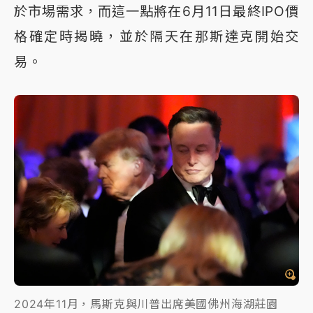
於市場需求，而這一點將在6月11日最終IPO價
格確定時揭曉，並於隔天在那斯達克開始交
易。
2024年11月，馬斯克與川普出席美國佛州海湖莊園