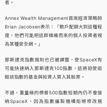
者。
Annex Wealth Management首席經濟策略師
Brian Jacobsen表示：「散戶配額大到這種程
度，他們可能把這群蜂擁而來的個人投資者視
為某種安全網。」
那斯達克指數規則也已被調整，使SpaceX有
可能快速納入那斯達克100指數，這將迫使追
蹤該指數的基金與投資人買入其股票。
不過，重量級的標普500指數短期內仍不會接
納SpaceX，因為指數編製機構拒絕修改規