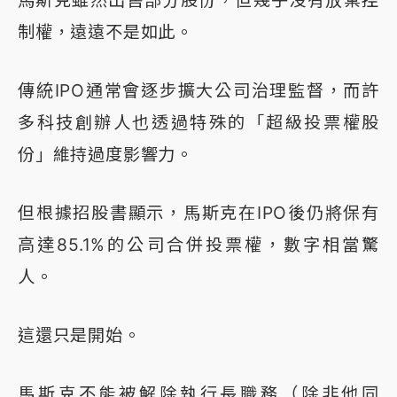
制權，遠遠不是如此。
傳統IPO通常會逐步擴大公司治理監督，而許
多科技創辦人也透過特殊的「超級投票權股
份」維持過度影響力。
但根據招股書顯示，馬斯克在IPO後仍將保有
高達85.1%的公司合併投票權，數字相當驚
人。
這還只是開始。
馬斯克不能被解除執行長職務（除非他同