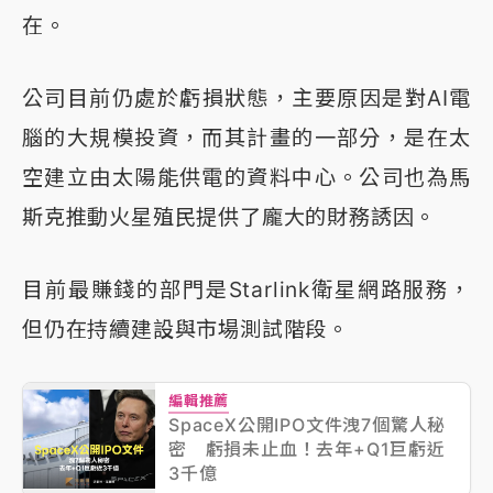
在。
公司目前仍處於虧損狀態，主要原因是對AI電
腦的大規模投資，而其計畫的一部分，是在太
空建立由太陽能供電的資料中心。公司也為馬
斯克推動火星殖民提供了龐大的財務誘因。
目前最賺錢的部門是Starlink衛星網路服務，
但仍在持續建設與市場測試階段。
編輯推薦
SpaceX公開IPO文件洩7個驚人秘
密 虧損未止血！去年+Q1巨虧近
3千億