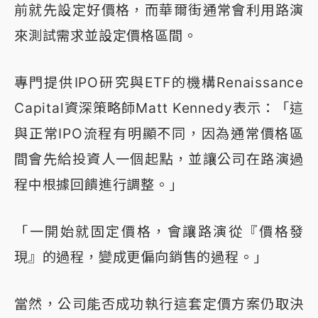
前就先設定好價格，而華爾街通常會利用路演
來測試需求並設定價格區間。
專門提供IPO研究與ETF的機構Renaissance
Capital資深策略師Matt Kennedy表示：「這
與正常IPO流程有明顯不同，因為通常價格區
間會先給投資人一個起點，並讓公司在路演過
程中根據回饋進行調整。」
「一開始就固定價格，會讓路演從『價格發
現』的過程，變成更偏向銷售的過程。」
當然，公司能否成功執行這套定價方案仍取決