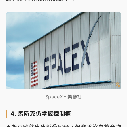
SpaceX。美聯社
4. 馬斯克仍掌握控制權
馬斯克雖然出售部分股份，但幾乎沒有放棄控