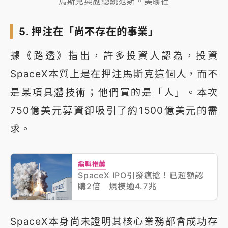
馬斯克與副總統范斯。美聯社
5. 押注在「尚不存在的事業」
據《路透》指出，許多投資人認為，投資
SpaceX本質上是在押注馬斯克這個人，而不
是某項具體技術；他們買的是「人」。本次
750億美元募資卻吸引了約1500億美元的需
求。
編輯推薦
SpaceX IPO引發瘋搶！已超額認
購2倍 規模逾4.7兆
SpaceX本身尚未證明其核心業務都會成功存