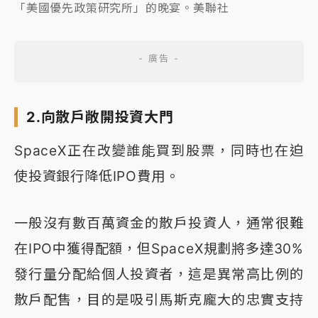
「美國優先政策研究所」的晚宴。美聯社
2.向散戶敞開投資大門
SpaceX正在改變誰能買到股票，同時也在迫
使投資銀行降低IPO費用。
一般沒有數百萬資金的散戶投資人，通常很難
在IPO中獲得配額，但SpaceX規劃將多達30%
發行量分配給個人投資者，這是異常高比例的
散戶配售，目的是吸引馬斯克龐大的忠實支持