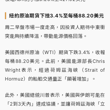
紐約原油期貨下挫3.4%至每桶88.20美元
周二早盤市場一度走高，因投資人期待中東衝
突能夠持續降溫，帶動能源價格回落。
美國西德州原油（WTI）期貨下跌3.4%，收報
每桶88.20美元。此前，美國能源部長Chris
Wright表示，經過荷姆茲海峽（Strait of
Hormuz）的船舶交通量正「顯著增加」。
此外，美國總統川普表示，美國與伊朗可能在
「2到3天內」達成協議，並讓荷姆茲海峽「立