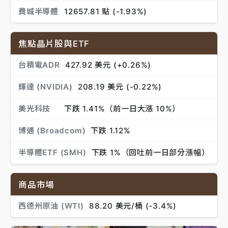
費城半導體
12657.81 點 (-1.93%)
焦點晶片股與ETF
台積電ADR
427.92 美元 (+0.26%)
輝達 (NVIDIA)
208.19 美元 (-0.22%)
美光科技
下跌 1.41%（前一日大漲 10%）
博通 (Broadcom)
下跌 1.12%
半導體ETF (SMH)
下跌 1%（回吐前一日部分漲幅）
商品市場
西德州原油 (WTI)
88.20 美元/桶 (-3.4%)