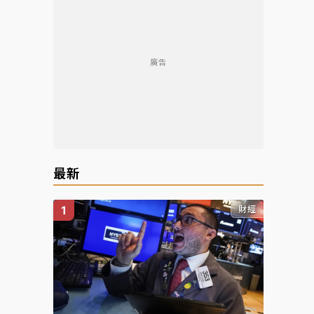
廣告
最新
財經