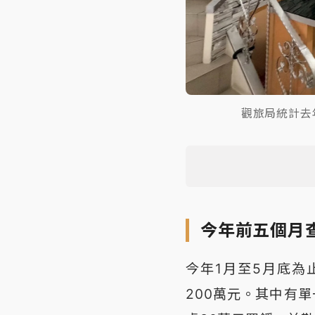
觀旅局統計去
今年前五個月查
今年1月至5月底為
200萬元。其中有