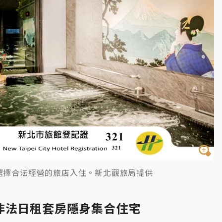
選擇合法經營的旅店入住。新北觀旅局提供
非法日租套房隱身集合住宅