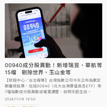
00940成分股異動！新增瑞昱、華航等
15檔 剔除世界、玉山金等
【財經中心／台北報導】台灣指數公司今天公布指數定
期審核結果，包括00940（元大台灣價值高息ETF）等
7檔指數成分股異動或權重調整，自明天起生效。
2024/11/18 19:50