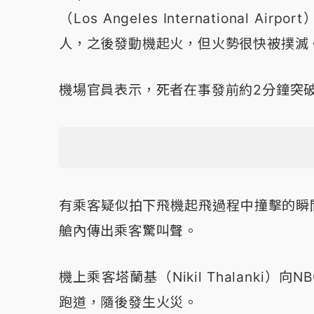
（Los Angeles International
人，之後發動機起火，但火勢很快被撲滅
機場官員表示，死者在事發前約2分鐘突
有乘客疑似拍下飛機起飛過程中撞擊的瞬
艙內傳出乘客驚叫聲。
機上乘客塔蘭基（Nikil Thalanki
跑道，隨後發生火災。