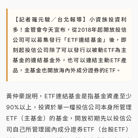
【記者羅元駿／台北報導】小資族投資利
多！金管會今天宣布，從2018年起開放投信
公司可以募集發行「ETF連結基金」後，即
刻起投信公司除了可以發行以被動ETF為主
基金的連結基金外，也可以連結主動ETF產
品，主基金也開放海內外成分證券的ETF。
黃仲豪說明，ETF連結基金是指基金資產至少
90%以上，投資於單一檔投信公司本身所管理
ETF（主基金）的基金，開放初期先以投信公
司自己所管理國內成分證券ETF（台股ETF）