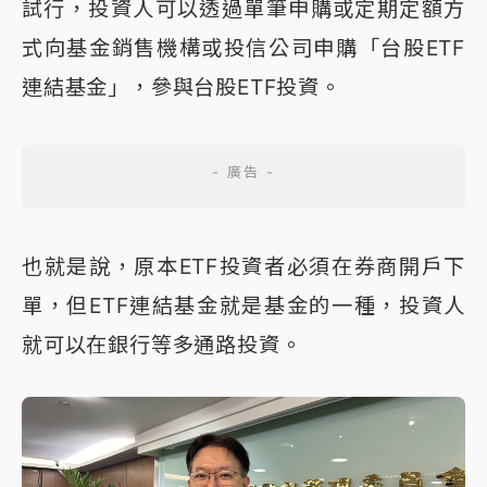
試行，投資人可以透過單筆申購或定期定額方
式向基金銷售機構或投信公司申購「台股ETF
連結基金」，參與台股ETF投資。
也就是說，原本ETF投資者必須在券商開戶下
單，但ETF連結基金就是基金的一種，投資人
就可以在銀行等多通路投資。