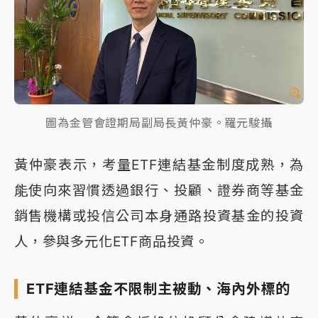
圖為金管會證期局副局長黃仲豪。羅元駿攝
黃仲豪表示，考量ETF連結基金制度成熟，為
能使向來習慣透過銀行、投顧、證券商等基金
銷售機構或投信公司本身通路投資基金的投資
人，參與多元化ETF商品投資。
ETF連結基金不限制主被動、海內外標的