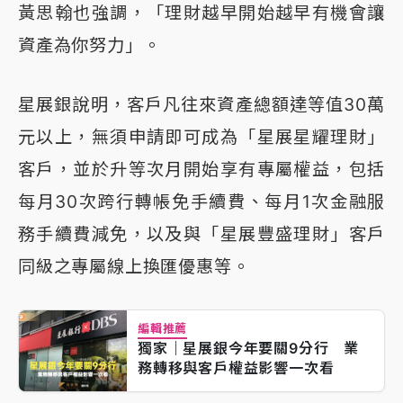
黃思翰也強調，「理財越早開始越早有機會讓
資產為你努力」。
星展銀說明，客戶凡往來資產總額達等值30萬
元以上，無須申請即可成為「星展星耀理財」
客戶，並於升等次月開始享有專屬權益，包括
每月30次跨行轉帳免手續費、每月1次金融服
務手續費減免，以及與「星展豐盛理財」客戶
同級之專屬線上換匯優惠等。
編輯推薦
獨家｜星展銀今年要關9分行 業
務轉移與客戶權益影響一次看