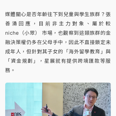
媒體關心是否年齡往下到兒童與學生族群？張
善湧回應，目前非主力對象、屬於較
niche（小眾） 市場，也觀察到這類族群的金
融決策權仍多在父母手中，因此不直接鎖定未
成年人，但針對其子女的「海外留學教育」與
「資金規劃」，星展就有提供跨境匯款等服
務。