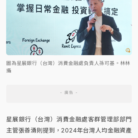
圖為星展銀行（台灣）消費金融處負責人孫可基。林林
攝
星展銀行（台灣）消費金融處客群管理部部門
主管張善湧則提到，2024年台灣人均金融資產