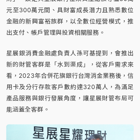
元至300萬元間、具財富成長潛力且熟悉數位
金融的新興富裕族群，以全數位經營模式，推
出支付、帳戶管理與投資相關服務。
星展銀消費金融處負責人孫可基提到，會推出
新的財管客群是「水到渠成」，從客戶需求來
看，2023年合併花旗銀行台灣消金業務後，信
用卡及分行存款客戶數約達320萬人，為滿足
產品服務與銀行發展角度，讓星展財管布局可
能涵蓋全客群。