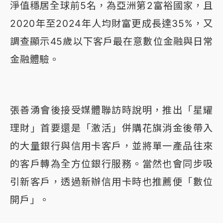
淨值穩居全球前5名，為亞洲第2富裕國家，且
2020年至2024年人均財富更成長達35%，又
調查顯示45歲以下客戶最在意數位金融與日常
金融體驗。
張善湧會後接受媒體聯訪時說明，推出「星耀
理財」首要還是「激活」併購花旗消金後帶入
的大量銀行與信用卡客戶，並將單一產品往來
的客戶轉為全方位銀行服務。當然也會同步吸
引新客戶，透過新辦信用卡時也推薦便「數位
開戶」。