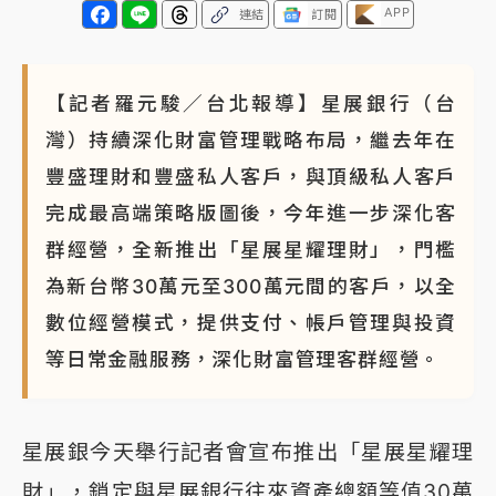
APP
連結
訂閱
【記者羅元駿／台北報導】星展銀行（台
灣）持續深化財富管理戰略布局，繼去年在
豐盛理財和豐盛私人客戶，與頂級私人客戶
完成最高端策略版圖後，今年進一步深化客
群經營，全新推出「星展星耀理財」，門檻
為新台幣30萬元至300萬元間的客戶，以全
數位經營模式，提供支付、帳戶管理與投資
等日常金融服務，深化財富管理客群經營。
星展銀今天舉行記者會宣布推出「星展星耀理
財」，鎖定與星展銀行往來資產總額等值30萬