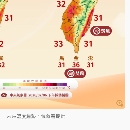
未來溫度趨勢。氣象署提供