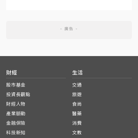
財經
生活
股市基金
交通
投資長觀點
旅遊
財經人物
食尚
產業脈動
醫藥
金融保險
消費
科技新知
文教