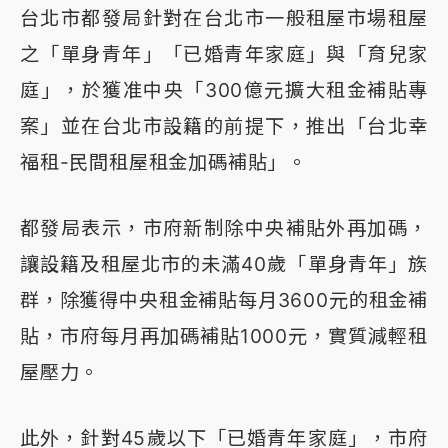
台北市都發局針對在台北市一般租屋市場租屋
之「單身青年」「已婚青年家庭」與「育兒家
庭」，於獲准中央「300億元擴大租金補貼專
案」並在台北市設籍的前提下，推出「台北幸
福租-民間租屋租金加碼補貼」。
都發局表示，市府新制除中央補貼外再加碼，
讓設籍及租屋北市的未滿40歲「單身青年」族
群，除獲得中央租金補貼每月3600元的租金補
貼，市府每月再加碼補貼1000元，實質減輕租
屋壓力。
此外，針對45歲以下「已婚青年家庭」，市府