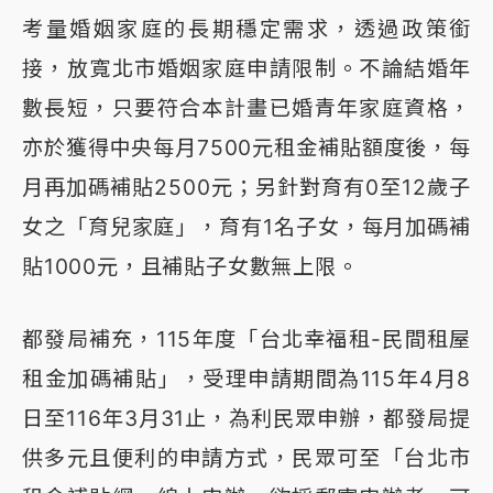
考量婚姻家庭的長期穩定需求，透過政策銜
接，放寬北市婚姻家庭申請限制。不論結婚年
數長短，只要符合本計畫已婚青年家庭資格，
亦於獲得中央每月7500元租金補貼額度後，每
月再加碼補貼2500元；另針對育有0至12歲子
女之「育兒家庭」，育有1名子女，每月加碼補
貼1000元，且補貼子女數無上限。
都發局補充，115年度「台北幸福租-民間租屋
租金加碼補貼」，受理申請期間為115年4月8
日至116年3月31止，為利民眾申辦，都發局提
供多元且便利的申請方式，民眾可至「台北市