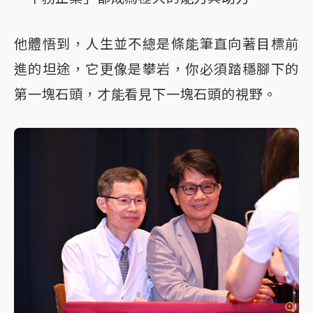
他體悟到，人生並不總是條能筆直向著目標前
進的坦途，它更像是攀岩，你必須踏穩腳下的
第一塊石頭，才能看見下一塊石頭的視野。