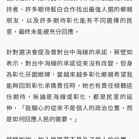
持者、許多期待藍白合作找出最強人選的鄉親
朋友，以及許多期待彰化能有不同選擇的民
意，最終未能被充分回應。
針對選決會提及曾對台中海線的承諾，蔡壁如
表示，對台中海線的承諾從來沒有改變，但身
為彰化芬園媳婦，當越來越多彰化鄉親希望我
能夠回到彰化承擔責任時，她也有責任傾聽這
份期待，無論是海線或彰化，都是民意的延
伸，「我關心的從來不是個人的政治位置，而
是如何回應人民的需要。」