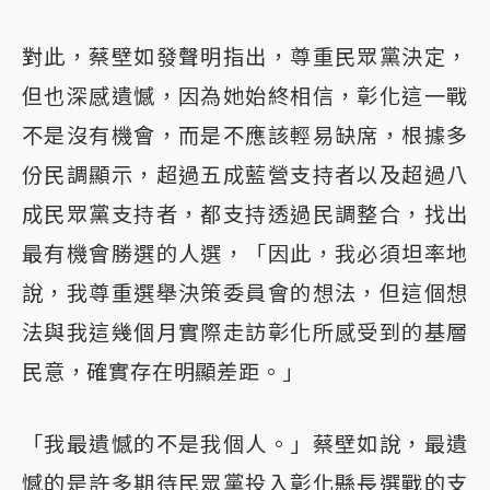
對此，蔡壁如發聲明指出，尊重民眾黨決定，
但也深感遺憾，因為她始終相信，彰化這一戰
不是沒有機會，而是不應該輕易缺席，根據多
份民調顯示，超過五成藍營支持者以及超過八
成民眾黨支持者，都支持透過民調整合，找出
最有機會勝選的人選，「因此，我必須坦率地
說，我尊重選舉決策委員會的想法，但這個想
法與我這幾個月實際走訪彰化所感受到的基層
民意，確實存在明顯差距。」
「我最遺憾的不是我個人。」蔡壁如說，最遺
憾的是許多期待民眾黨投入彰化縣長選戰的支