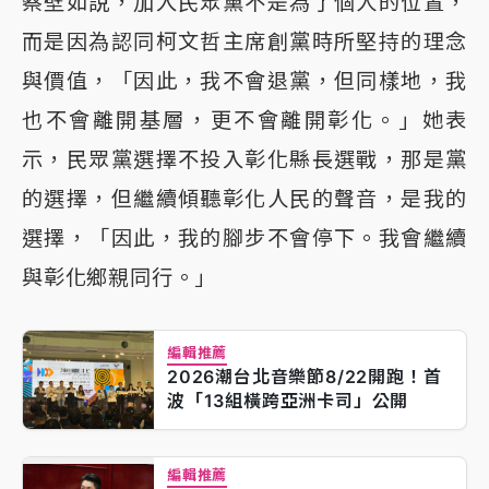
蔡壁如說，加入民眾黨不是為了個人的位置，
而是因為認同柯文哲主席創黨時所堅持的理念
與價值，「因此，我不會退黨，但同樣地，我
也不會離開基層，更不會離開彰化。」她表
示，民眾黨選擇不投入彰化縣長選戰，那是黨
的選擇，但繼續傾聽彰化人民的聲音，是我的
選擇，「因此，我的腳步不會停下。我會繼續
與彰化鄉親同行。」
編輯推薦
2026潮台北音樂節8/22開跑！首
波「13組橫跨亞洲卡司」公開
編輯推薦